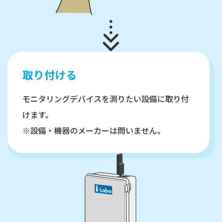
取り付ける
モニタリングデバイスを測りたい設備に取り付
けます。
※設備・機器のメーカーは問いません。