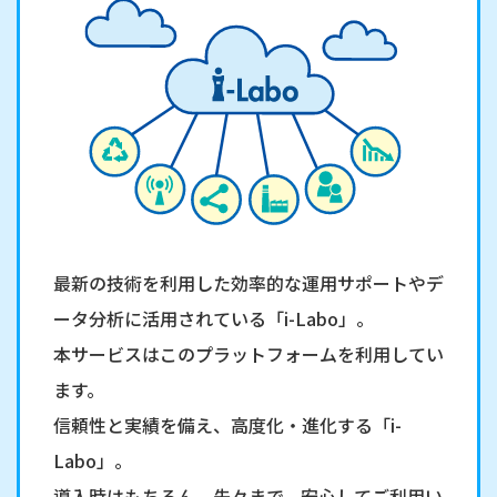
最新の技術を利用した効率的な運用サポートやデ
ータ分析に活用されている「i-Labo」。
本サービスはこのプラットフォームを利用してい
ます。
信頼性と実績を備え、高度化・進化する「i-
Labo」。
導入時はもちろん、先々まで、安心してご利用い