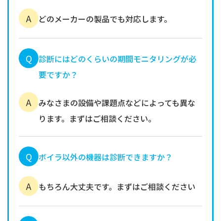
A
どのメーカーの製品でも対応します。
Q
診断にはどのくらいの期間モニタリングが必
要ですか？
A
みなさまの設備や課題点などによっても異な
ります。まずはご相談ください。
Q
ボイラ以外の機器は診断できますか？
A
もちろん大丈夫です。まずはご相談ください