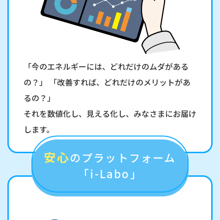
「今のエネルギーには、どれだけのムダがある
の？」 「改善すれば、どれだけのメリットがあ
るの？」
それを数値化し、見える化し、みなさまにお届け
します。
安心
のプラットフォーム
「i-Labo」