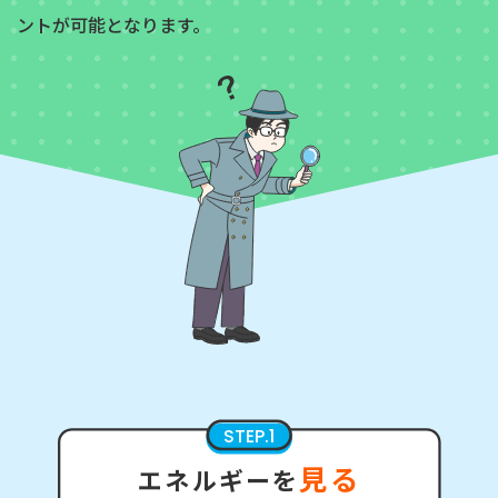
ントが可能となります。
STEP.1
見る
エネルギーを