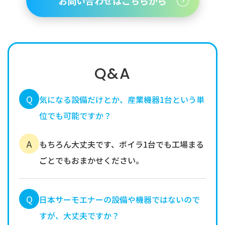
お問い合わせはこちらから
Q&A
Q
気になる設備だけとか、産業機器1台という単
位でも可能ですか？
A
もちろん大丈夫です、ボイラ1台でも工場まる
ごとでもおまかせください。
Q
日本サーモエナーの設備や機器ではないので
すが、大丈夫ですか？