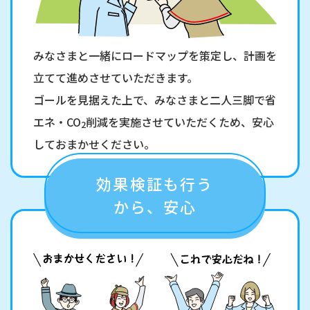
みなさまと一緒にロードマップを策定し、計画を
立てて進めさせていただきます。
ゴールを見据えた上で、みなさまと二人三脚で省
エネ・CO
削減を実施させていただくため、安心
2
しておまかせください。
効果検証も行う
から、安心