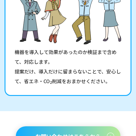
機器を導入して効果があったのか検証まで含め
て、対応します。
提案だけ、導入だけに留まらないことで、安心し
て、省エネ・CO
削減をおまかせください。
2