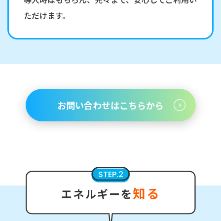
ただけます。
お問い合わせはこちらから
STEP.2
知る
エネルギーを