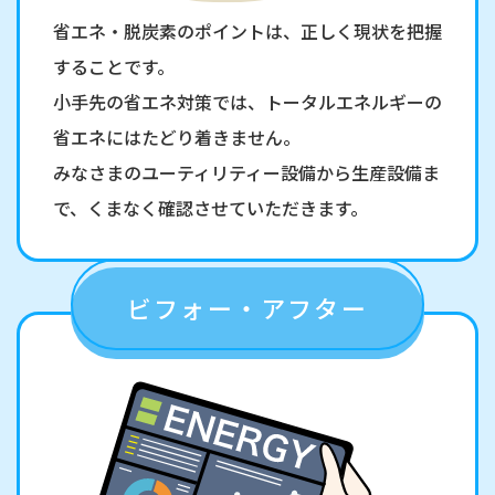
省エネ・脱炭素のポイントは、正しく現状を把握
することです。
小手先の省エネ対策では、トータルエネルギーの
省エネにはたどり着きません。
みなさまのユーティリティー設備から生産設備ま
で、くまなく確認させていただきます。
ビフォー・アフター