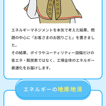
エネルギーマネジメントを本気で考えた結果、問
題の中心に「お客さまのお困りごと」を置きまし
た。
その結果、ボイラやユーティリティー設備だけの
省エネ・脱炭素ではなく、工場全体のエネルギー
最適化をお届けします。
地産地消
エネルギーの