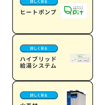
詳しく見る
ヒートポンプ
詳しく見る
ハイブリッド
給湯システム
詳しく見る