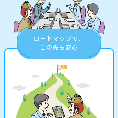
ロードマップで、
この先も安心