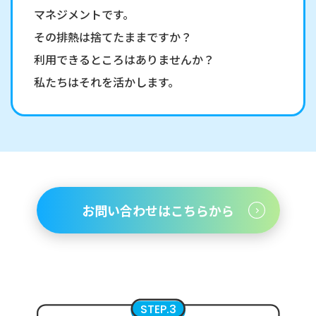
マネジメントです。
その排熱は捨てたままですか？
利用できるところはありませんか？
私たちはそれを活かします。
お問い合わせはこちらから
STEP.3