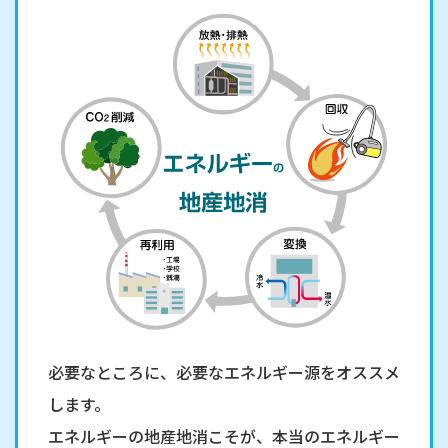
必要なところに、必要なエネルギー源をオススメ
します。
エネルギーの地産地消こそが、本当のエネルギー