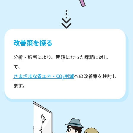
改善策を探る
分析・診断により、明確になった課題に対し
て、
さまざまな省エネ・CO
削減
への改善策を検討し
2
ます。