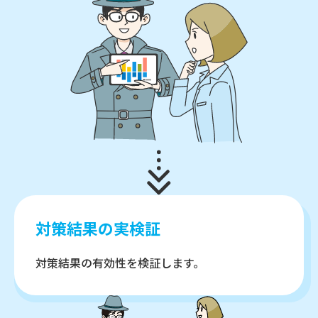
対策結果の実検証
対策結果の有効性を検証します。