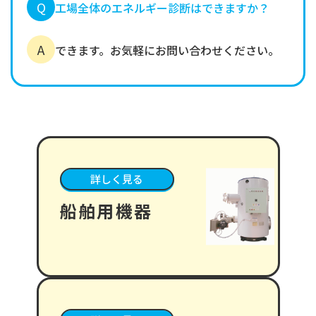
Q
工場全体のエネルギー診断はできますか？
A
できます。お気軽にお問い合わせください。
詳しく見る
船舶用機器