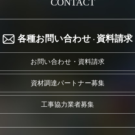
CONTACT
各種お問い合わせ
資料請求
・
お問い合わせ・資料請求
資材調達パートナー募集
工事協力業者募集