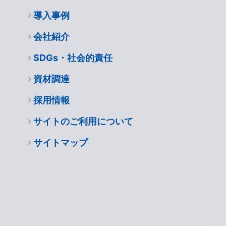
導入事例
会社紹介
SDGs・社会的責任
資材調達
採用情報
サイトのご利用について
サイトマップ