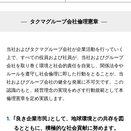
タクマグループ会社倫理憲章
当社およびタクマグループ会社が企業活動を行っていく
上で、すべての役員および社員が、当社およびグループ
会社を取り巻く環境と社会的責任を自覚し、関係法令や
ルールを遵守し社会倫理に即した行動をとることが、当
社およびグループ会社の健全な発展に不可欠です。この
認識のもと、経営理念の実現をめざす行動規範として本
倫理憲章を定め実践します。
1.
｢良き企業市民｣として、地球環境との共存を図
るとともに、積極的な社会貢献に努めます。