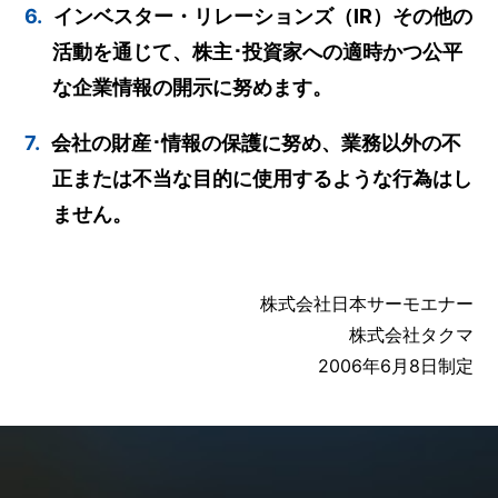
6.
インベスター・リレーションズ（IR）その他の
活動を通じて、株主･投資家への適時かつ公平
な企業情報の開示に努めます。
7.
会社の財産･情報の保護に努め、業務以外の不
正または不当な目的に使用するような行為はし
ません。
株式会社日本サーモエナー
株式会社タクマ
2006年6月8日制定