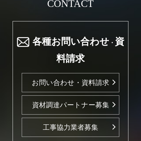
CONTACT
各種お問い合わせ
資
・
料請求
お問い合わせ・資料請求
資材調達パートナー募集
工事協力業者募集