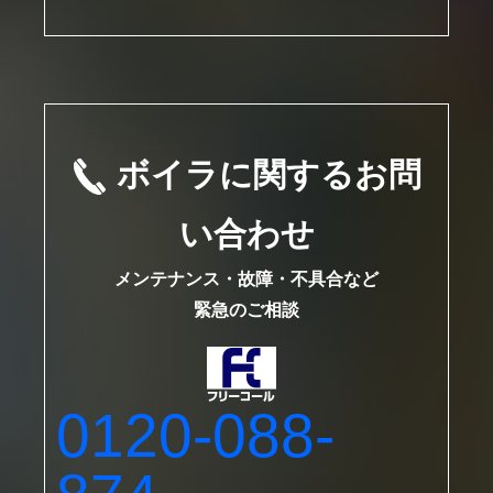
ボイラに関するお問
い合わせ
メンテナンス・故障・不具合など
緊急のご相談
0120-088-