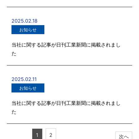
2025.02.18
お知らせ
当社に関する記事が日刊工業新聞に掲載されまし
た
2025.02.11
お知らせ
当社に関する記事が日刊工業新聞に掲載されまし
た
1
2
次へ