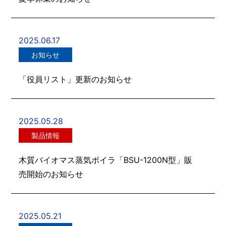
2025.06.17
お知らせ
「役員リスト」更新のお知らせ
2025.05.28
製品情報
木質バイオマス蒸気ボイラ「BSU-1200N型」販
売開始のお知らせ
2025.05.21