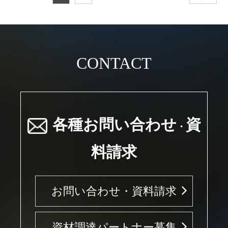
CONTACT
各種お問い合わせ
資
・
料請求
お問い合わせ・資料請求
資材調達パートナー募集