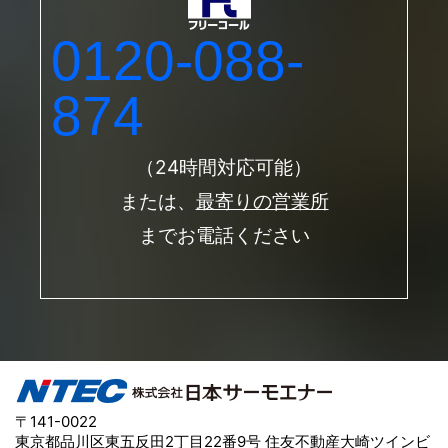
0120-088-
874
（24時間対応可能）
または、
最寄りの営業所
までお電話ください
〒141-0022
東京都品川区東五反田2丁目22番9号 住友不動産大崎ツインビ