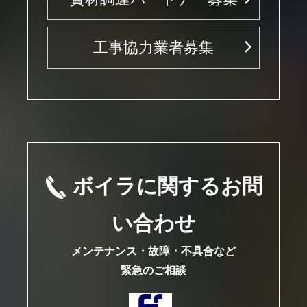
工事協力業者募集
ボイラに関するお問
い合わせ
メンテナンス・故障・不具合など
緊急のご相談