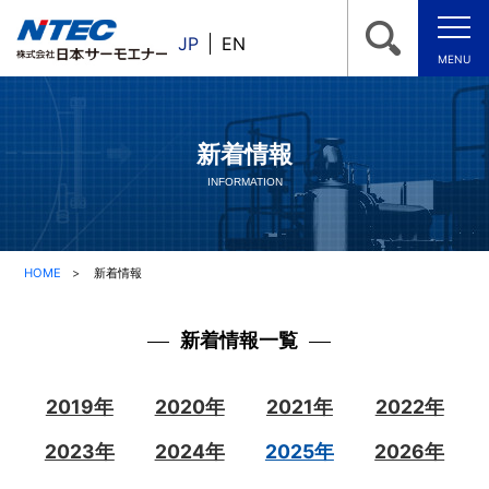
JP
EN
MENU
新着情報
INFORMATION
HOME
新着情報
新着情報一覧
2019年
2020年
2021年
2022年
2023年
2024年
2025年
2026年