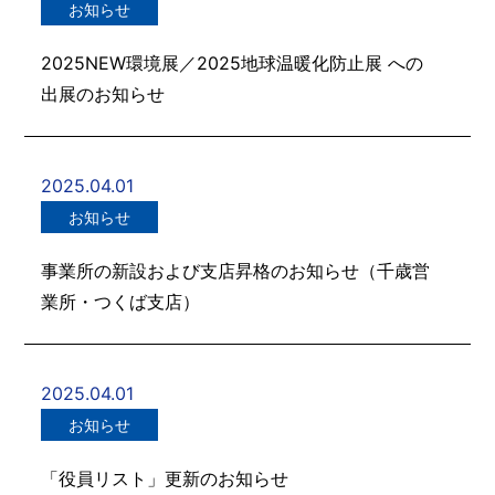
お知らせ
2025NEW環境展／2025地球温暖化防止展 への
出展のお知らせ
2025.04.01
お知らせ
事業所の新設および支店昇格のお知らせ（千歳営
業所・つくば支店）
2025.04.01
お知らせ
「役員リスト」更新のお知らせ