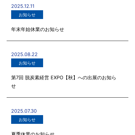
2025.12.11
お知らせ
年末年始休業のお知らせ
2025.08.22
お知らせ
第7回 脱炭素経営 EXPO【秋】への出展のお知ら
せ
2025.07.30
お知らせ
夏季休業のお知らせ