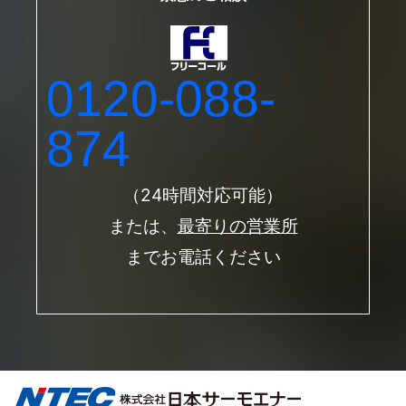
0120-088-
874
（24時間対応可能）
または、
最寄りの営業所
までお電話ください