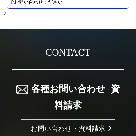
でお問い合わせください。
-->
CONTACT
各種お問い合わせ
資
・
料請求
お問い合わせ・資料請求