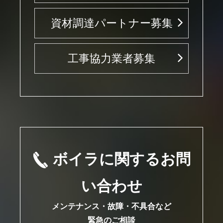
資材調達パートナー募集
工事協力業者募集
ボイラに関するお問
い合わせ
メンテナンス・故障・不具合など
緊急のご相談