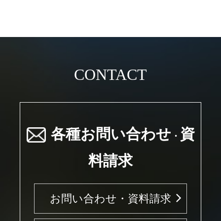
CONTACT
各種お問い合わせ
資
・
料請求
お問い合わせ・資料請求