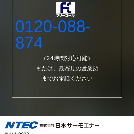
0120-088-
874
（24時間対応可能）
または、
最寄りの営業所
までお電話ください