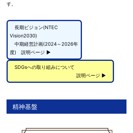
す。
長期ビジョン(NTEC
Vision2030)
中期経営計画(2024～2026年
度) 説明ページ ▶
SDGsへの取り組みについて
説明ページ ▶
精神基盤