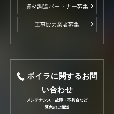
資材調達パートナー募集
工事協力業者募集
ボイラに関するお問
い合わせ
メンテナンス・故障・不具合など
緊急のご相談