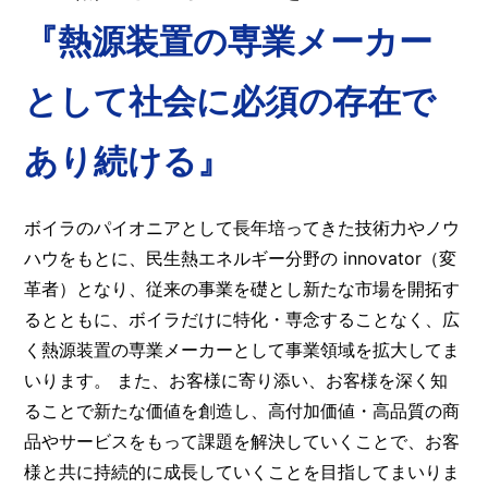
『熱源装置の専業メーカー
として社会に必須の存在で
あり続ける』
ボイラのパイオニアとして長年培ってきた技術力やノウ
ハウをもとに、民生熱エネルギー分野の innovator（変
革者）となり、従来の事業を礎とし新たな市場を開拓す
るとともに、ボイラだけに特化・専念することなく、広
く熱源装置の専業メーカーとして事業領域を拡大してま
いります。 また、お客様に寄り添い、お客様を深く知
ることで新たな価値を創造し、高付加価値・高品質の商
品やサービスをもって課題を解決していくことで、お客
様と共に持続的に成長していくことを目指してまいりま