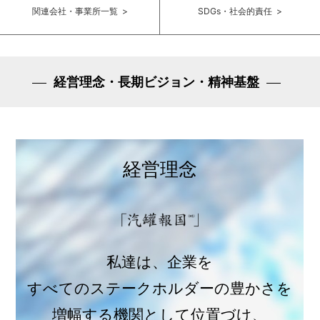
関連会社・事業所一覧 >
SDGs・社会的責任 >
経営理念・長期ビジョン・精神基盤
経営理念
私達は、企業を
すべてのステークホルダーの豊かさを
増幅する機関として位置づけ、