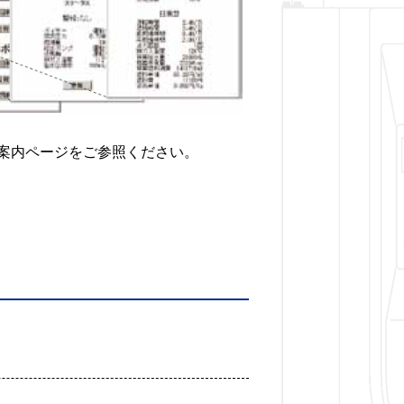
案内ページをご参照ください。