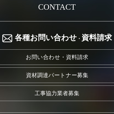
CONTACT
各種お問い合わせ
資料請求
・
お問い合わせ・資料請求
資材調達パートナー募集
工事協力業者募集