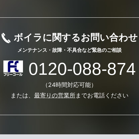
ボイラに関するお問い合わせ
メンテナンス・故障・不具合など
緊急のご相談
0120-088-874
（24時間対応可能）
または、
最寄りの営業所
までお電話ください