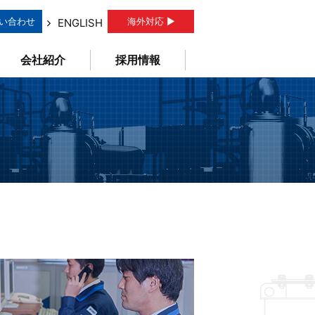
い合わせ
海外対応 ▶
ENGLISH
会社紹介
採用情報