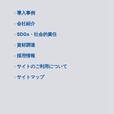
導入事例
会社紹介
SDGs・社会的責任
資材調達
採用情報
サイトのご利用について
サイトマップ