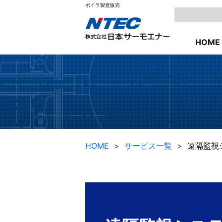
ボイラ製造販売
HOME
HOME
サービス一覧
遠隔監視