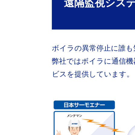
遠隔監視シス
ボイラの異常停止に誰も
弊社ではボイラに通信機
ビスを提供しています。