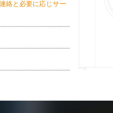
の連絡と必要に応じサー