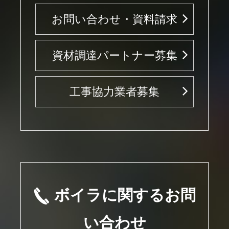
お問い合わせ・資料請求
資材調達パートナー募集
工事協力業者募集
ボイラに関するお問
い合わせ