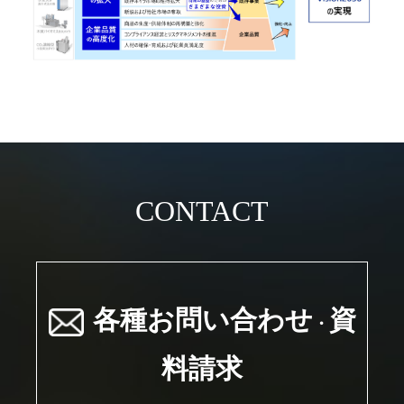
CONTACT
各種お問い合わせ
資
・
料請求