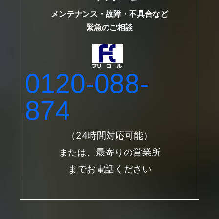
メンテナンス・故障・不具合など
緊急のご相談
0120-088-
874
（24時間対応可能）
または、
最寄りの営業所
までお電話ください