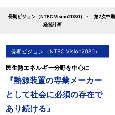
長期ビジョン（NTEC Vision2030）・ 第7次中期
経営計画
長期ビジョン（NTEC Vision2030）
民生熱エネルギー分野を中心に
『熱源装置の専業メーカー
として社会に必須の存在で
あり続ける』