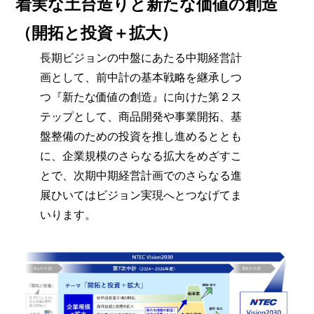
着実な土台造りと新たな価値の創造
（開拓と投資＋拡大）
長期ビジョンの中盤にあたる中期経営計
画として、前中計の基本戦略を継承しつ
つ『新たな価値の創造』に向けた第２ス
テップとして、商品開発や事業開拓、基
盤整備のための投資を推し進めるととも
に、企業規模のさらなる拡大をめざすこ
とで、次期中期経営計画でのさらなる進
展ひいてはビジョン実現へとつなげてま
いります。