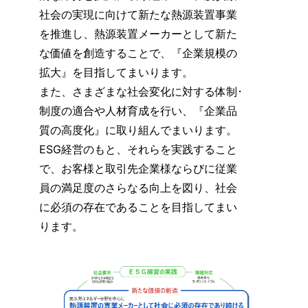
社会の実現に向けて新たな熱源装置事業
を推進し、熱源装置メーカーとして新た
な価値を創造することで、『企業規模の
拡大』を目指してまいります。
また、さまざまな社会変化に対する体制･
制度の適合や人材育成を行い、『企業品
質の高度化』に取り組んでまいります。
ESG経営のもと、それらを実践すること
で、お客様と取引先企業様ならびに従業
員の満足度のさらなる向上を図り、社会
に必須の存在であることを目指してまい
ります。