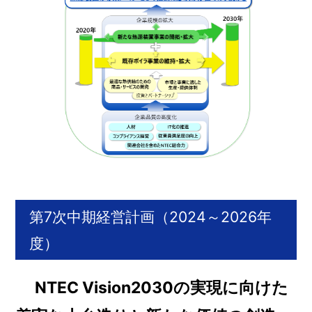
第7次中期経営計画（2024～2026年
度）
NTEC Vision2030の実現に向けた