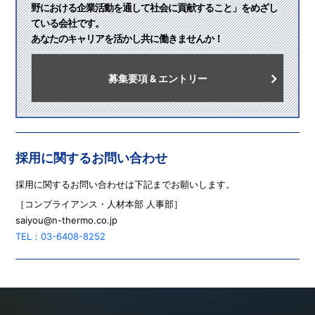
野における企業活動を通して社会に貢献すること」をめざし
ている会社です。
あなたのキャリアを活かし共に働きませんか！
募集要項 & エントリー
採用に関するお問い合わせ
採用に関するお問い合わせは下記までお願いします。
［コンプライアンス・人材本部 人事部］
saiyou@n-thermo.co.jp
TEL：03-6408-8252