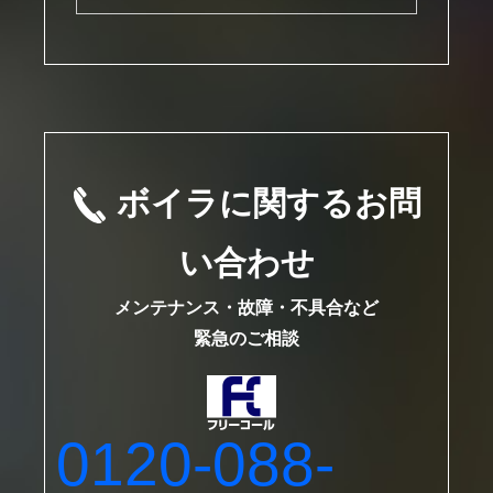
ボイラに関するお問
い合わせ
メンテナンス・故障・不具合など
緊急のご相談
0120-088-