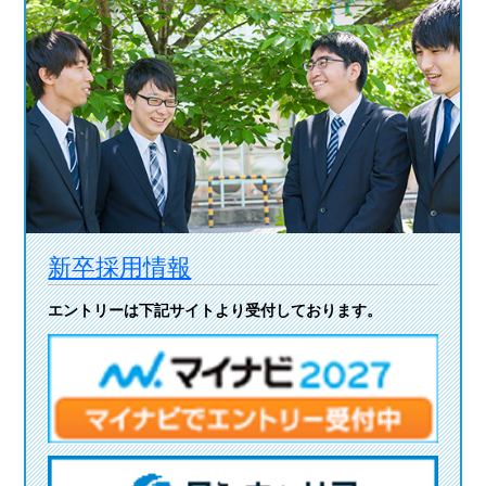
新卒採用情報
エントリーは下記サイトより受付しております。