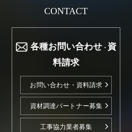
CONTACT
各種お問い合わせ
資
・
料請求
お問い合わせ・資料請求
資材調達パートナー募集
工事協力業者募集