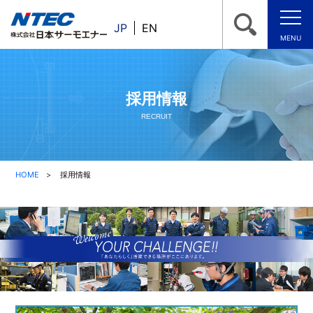
JP
EN
MENU
採用情報
RECRUIT
HOME
採用情報