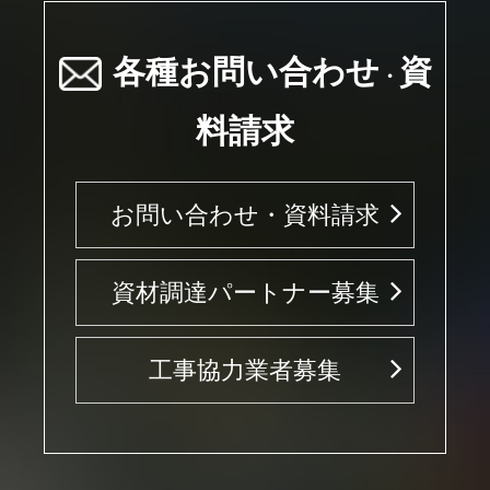
各種お問い合わせ
資
・
料請求
お問い合わせ・資料請求
資材調達パートナー募集
工事協力業者募集