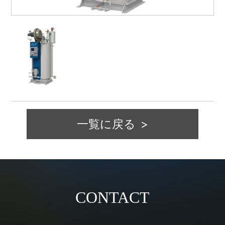
一覧に戻る
CONTACT