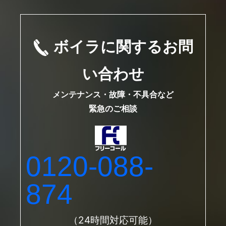
ボイラに関するお問
い合わせ
メンテナンス・故障・不具合など
緊急のご相談
0120-088-
874
（24時間対応可能）