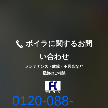
ボイラに関するお問
い合わせ
メンテナンス・故障・不具合など
緊急のご相談
0120-088-