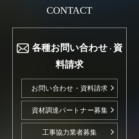
CONTACT
各種お問い合わせ
資
・
料請求
お問い合わせ・資料請求
資材調達パートナー募集
工事協力業者募集