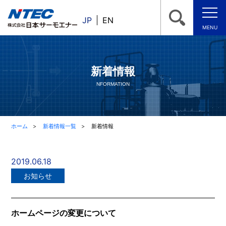
JP
EN
MENU
新着情報
NFORMATION
ホーム
新着情報一覧
新着情報
2019.06.18
お知らせ
ホームページの変更について