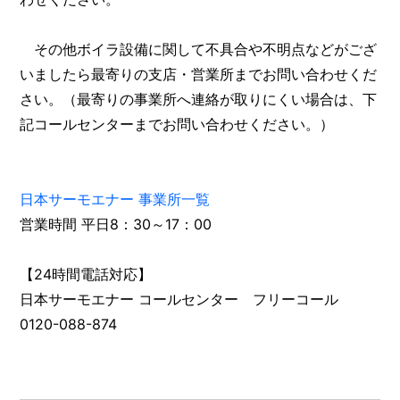
その他ボイラ設備に関して不具合や不明点などがござ
いましたら最寄りの支店・営業所までお問い合わせくだ
さい。（最寄りの事業所へ連絡が取りにくい場合は、下
記コールセンターまでお問い合わせください。）
日本サーモエナー 事業所一覧
営業時間 平日8：30～17：00
【24時間電話対応】
日本サーモエナー コールセンター フリーコール
0120-088-874