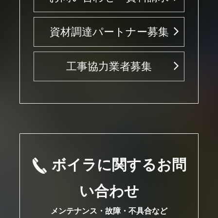
資材調達パートナー募集
工事協力業者募集
ボイラに関するお問
い合わせ
メンテナンス・故障・不具合など