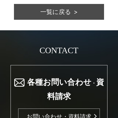
一覧に戻る
CONTACT
各種お問い合わせ
資
・
料請求
お問い合わせ・資料請求