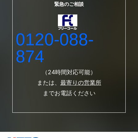
緊急のご相談
0120-088-
874
（24時間対応可能）
または、
最寄りの営業所
までお電話ください