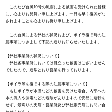
このたび台風19号の風雨による被害を受けられた皆様
に、心よりお見舞い申し上げます。一日も早く復興がな
されますことを心よりお祈り申し上げます。
この台風による弊社の状況および、ボイラ復旧時の注
意事項につきまして下記の通りお知らせいたします。
【弊社事業所の状況について】
弊社各事業所においては目立った被害はございません
でしたので、通常とおり営業を行っております。
【ボイラ等を復旧する際の注意事項について】
もしボイラが水没などの被害を受けた場合、内部への
水の流入や漏電などの危険がありますので安易に運転を
せず、最寄りの支店・営業所及び弊社販売店にお問い合
わせください。