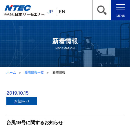
JP
EN
MENU
新着情報
NFORMATION
ホーム
新着情報一覧
新着情報
2019.10.15
お知らせ
台風19号に関するお知らせ