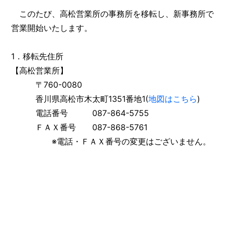
このたび、高松営業所の事務所を移転し、新事務所で
営業開始いたします。
1．移転先住所
【高松営業所】
〒760-0080
香川県高松市木太町1351番地1(
地図はこちら
)
電話番号 087-864-5755
ＦＡＸ番号 087-868-5761
※電話・ＦＡＸ番号の変更はございません。