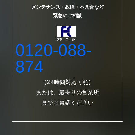
メンテナンス・故障・不具合など
緊急のご相談
0120-088-
874
（24時間対応可能）
または、
最寄りの営業所
までお電話ください