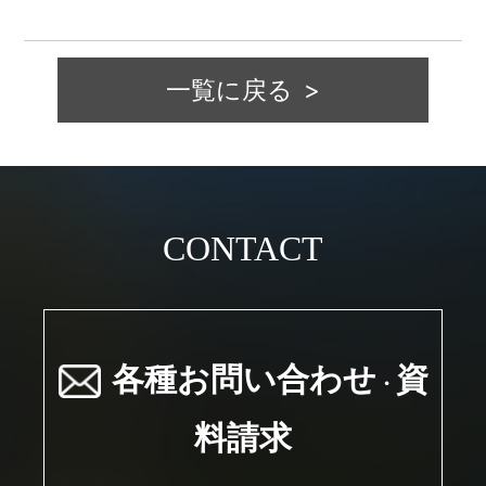
一覧に戻る
CONTACT
各種お問い合わせ
資
・
料請求