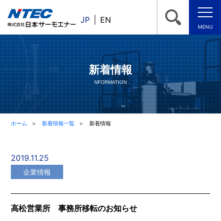
JP
EN
MENU
新着情報
NFORMATION
ホーム
新着情報一覧
新着情報
2019.11.25
企業情報
高松営業所 事務所移転のお知らせ