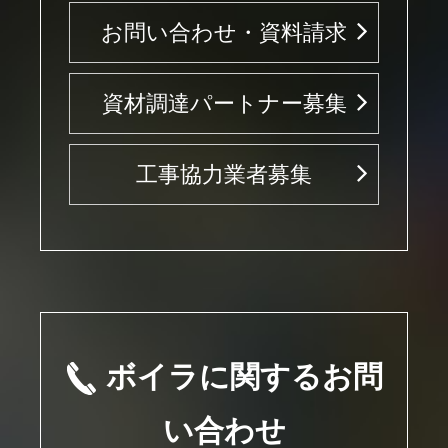
お問い合わせ・資料請求
資材調達パートナー募集
工事協力業者募集
ボイラに関するお問
い合わせ