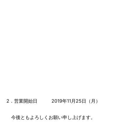
2．営業開始日 2019年11月25日（月）
今後ともよろしくお願い申し上げます。