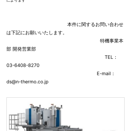
本件に関するお問い合わせ
は下記にお願いいたします。
特機事業本
部 開発営業部
TEL：
03-6408-8270
E-mail：
ds@n-thermo.co.jp