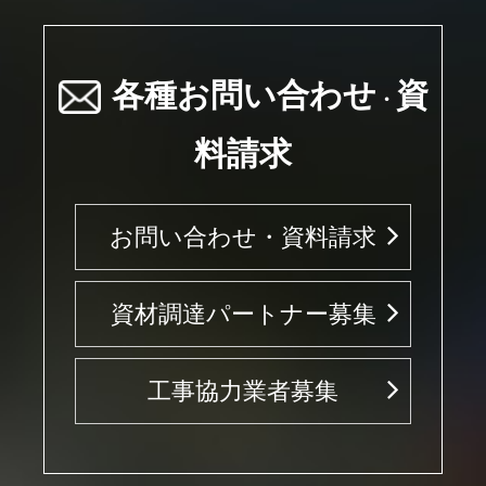
各種お問い合わせ
資
・
料請求
お問い合わせ・資料請求
資材調達パートナー募集
工事協力業者募集