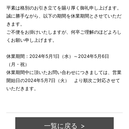
平素は格別のお引き立てを賜り厚く御礼申し上げます。
誠に勝手ながら、以下の期間を休業期間とさせていただ
きます。
ご不便をお掛けいたしますが、何卒ご理解のほどよろし
くお願い申し上げます。
休業期間：2024年5月1日（水）～2024年5月6日
（月・祝）
休業期間中に頂いたお問い合わせにつきましては、営業
開始日の2024年5月7日（火） より順次ご対応させて
いただきます。
一覧に戻る