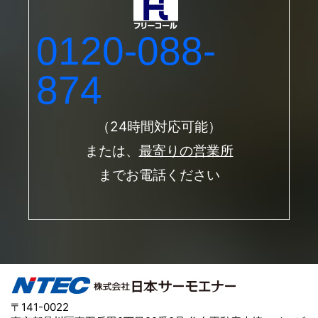
0120-088-
874
（24時間対応可能）
または、
最寄りの営業所
までお電話ください
〒141-0022