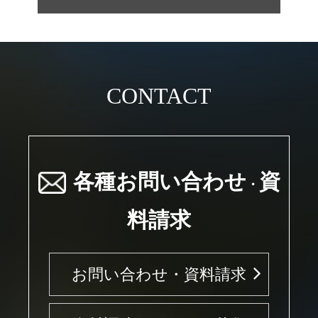
CONTACT
各種お問い合わせ
資
・
料請求
お問い合わせ・資料請求