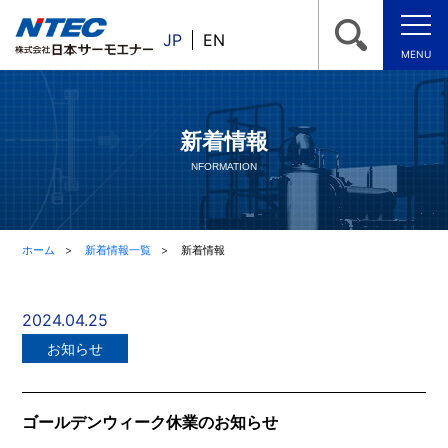
JP
EN
MENU
新着情報
NFORMATION
ホーム
新着情報一覧
新着情報
2024.04.25
お知らせ
ゴールデンウィーク休業のお知らせ