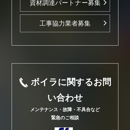
資材調達パートナー募集
工事協力業者募集
ボイラに関するお問
い合わせ
メンテナンス・故障・不具合など
緊急のご相談