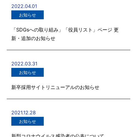
2022.04.01
お知らせ
「SDGsへの取り組み」「役員リスト」ページ 更
新・追加のお知らせ
2022.03.31
お知らせ
新卒採用サイトリニューアルのお知らせ
2021.12.28
お知らせ
新型コロナウイルス感染者の公表について