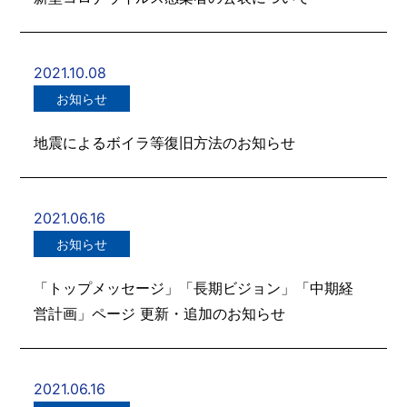
2021.10.08
お知らせ
地震によるボイラ等復旧方法のお知らせ
2021.06.16
お知らせ
「トップメッセージ」「長期ビジョン」「中期経
営計画」ページ 更新・追加のお知らせ
2021.06.16