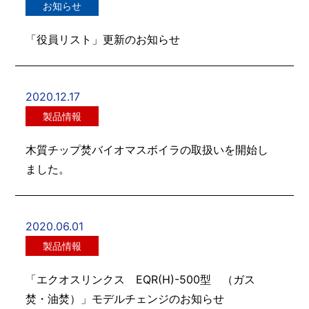
お知らせ
「役員リスト」更新のお知らせ
2020.12.17
製品情報
木質チップ焚バイオマスボイラの取扱いを開始し
ました。
2020.06.01
製品情報
「エクオスリンクス EQR(H)-500型 （ガス
焚・油焚）」モデルチェンジのお知らせ