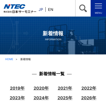
JP
EN
MENU
新着情報
INFORMATION
HOME
新着情報
新着情報一覧
2019年
2020年
2021年
2022年
2023年
2024年
2025年
2026年