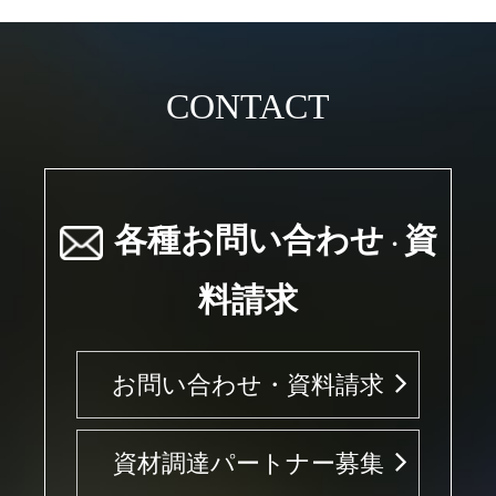
CONTACT
各種お問い合わせ
資
・
料請求
お問い合わせ・資料請求
資材調達パートナー募集