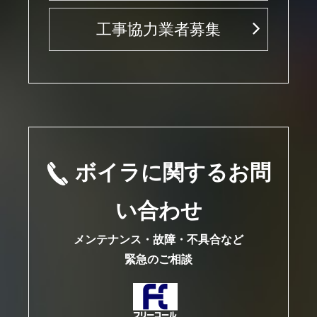
工事協力業者募集
ボイラに関するお問
い合わせ
メンテナンス・故障・不具合など
緊急のご相談