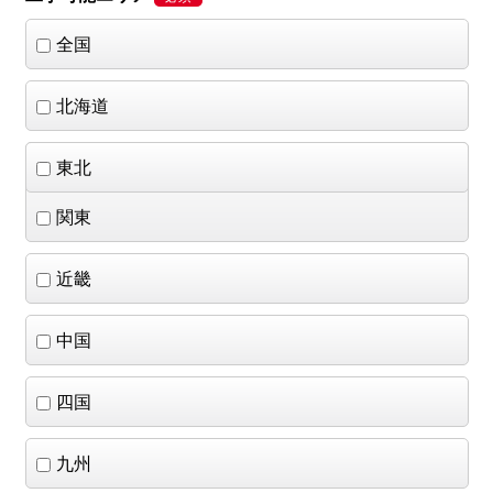
全国
北海道
東北
関東
近畿
中国
四国
九州