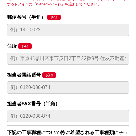
するドメインに「n-thermo.co.jp」を追加してください。
郵便番号（半角）
住所
担当者電話番号
担当者FAX番号（半角）
下記の工事職種について特に希望される工事種類にチェ