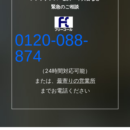
緊急のご相談
0120-088-
874
（24時間対応可能）
または、
最寄りの営業所
までお電話ください