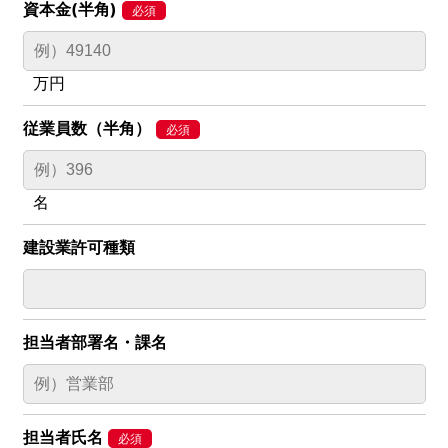
資本金(半角)
万円
従業員数（半角）
名
建設業許可種類
担当者部署名・課名
担当者氏名