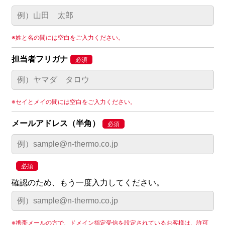
※姓と名の間には空白をご入力ください。
担当者フリガナ
※セイとメイの間には空白をご入力ください。
メールアドレス（半角）
確認のため、もう一度入力してください。
※携帯メールの方で、ドメイン指定受信を設定されているお客様は、許可