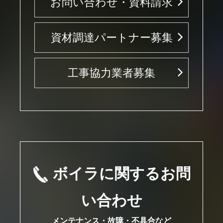
お問い合わせ・資料請求
資材調達パートナー募集
工事協力業者募集
ボイラに関するお問
い合わせ
メンテナンス・故障・不具合など