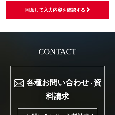
同意して入力内容を確認する
CONTACT
各種お問い合わせ
資
・
料請求