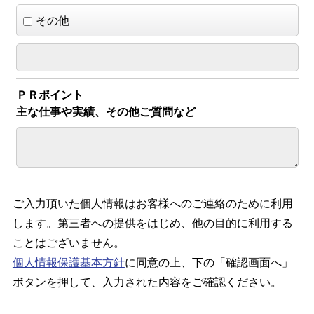
その他
ＰＲポイント
主な仕事や実績、その他ご質問など
ご入力頂いた個人情報はお客様へのご連絡のために利用
します。第三者への提供をはじめ、他の目的に利用する
ことはございません。
個人情報保護基本方針
に同意の上、下の「確認画面へ」
ボタンを押して、入力された内容をご確認ください。