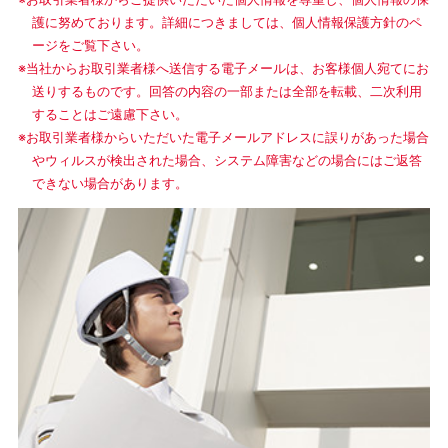
護に努めております。詳細につきましては、個人情報保護方針のペ
ージをご覧下さい。
※当社からお取引業者様へ送信する電子メールは、お客様個人宛てにお
送りするものです。回答の内容の一部または全部を転載、二次利用
することはご遠慮下さい。
※お取引業者様からいただいた電子メールアドレスに誤りがあった場合
やウィルスが検出された場合、システム障害などの場合にはご返答
できない場合があります。