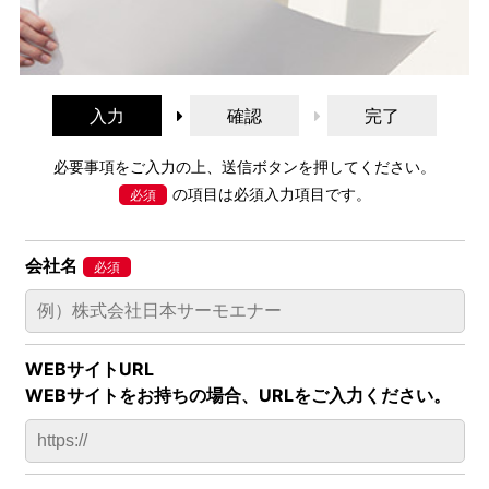
入力
確認
完了
必要事項をご入力の上、送信ボタンを押してください。
の項目は必須入力項目です。
会社名
WEBサイトURL
WEBサイトをお持ちの場合、URLをご入力ください。