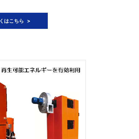
くはこちら