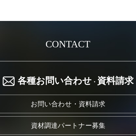
CONTACT
各種お問い合わせ
資料請求
・
お問い合わせ・資料請求
資材調達パートナー募集