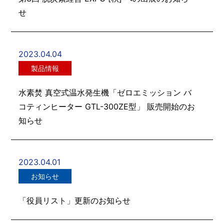
せ
2023.04.04
製品情報
水素焚 真空式温水発生機「ゼロエミッション バ
コティンヒーター GTL-300ZE型」 販売開始のお
知らせ
2023.04.01
お知らせ
「役員リスト」更新のお知らせ