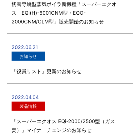
切替専焼型蒸気ボイラ新機種「スーパーエクオ
ス EQi(H)-6001CNM型・EQO-
2000CNM/CLM型」販売開始のお知らせ
2022.06.21
お知らせ
「役員リスト」更新のお知らせ
2022.04.04
製品情報
「スーパーエクオス EQi-2000/2500型（ガス
焚）」マイナーチェンジのお知らせ