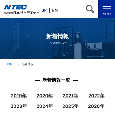
JP
EN
MENU
新着情報
INFORMATION
HOME
新着情報
新着情報一覧
2019年
2020年
2021年
2022年
2023年
2024年
2025年
2026年