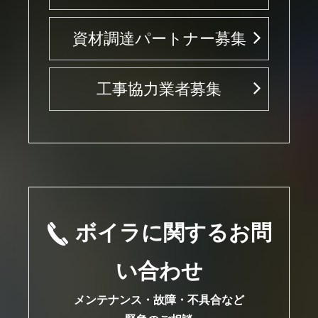
資材調達パートナー募集
工事協力業者募集
ボイラに関するお問
い合わせ
メンテナンス・故障・不具合など