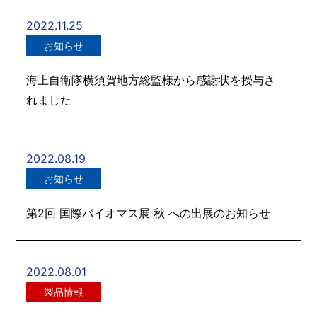
2022.11.25
お知らせ
海上自衛隊横須賀地方総監様から感謝状を授与さ
れました
2022.08.19
お知らせ
第2回 国際バイオマス展 秋 への出展のお知らせ
2022.08.01
製品情報