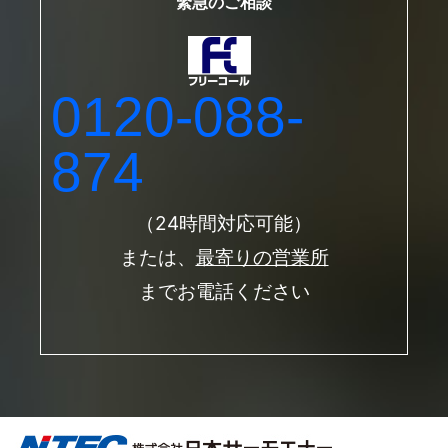
緊急のご相談
0120-088-
874
（24時間対応可能）
または、
最寄りの営業所
までお電話ください