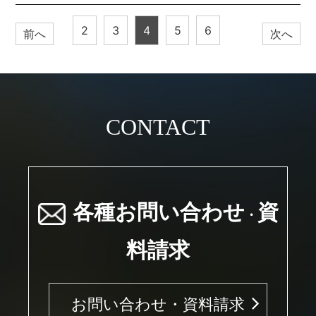
2
3
4
5
6
前へ
次へ
CONTACT
各種お問い合わせ
資
・
料請求
お問い合わせ・資料請求